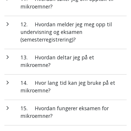
mikroemner?
12.
Hvordan melder jeg meg opp til
undervisning og eksamen
(semesterregistrering)?
13.
Hvordan deltar jeg på et
mikroemne?
14.
Hvor lang tid kan jeg bruke på et
mikroemne?
15.
Hvordan fungerer eksamen for
mikroemner?