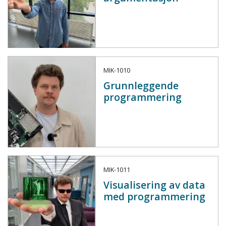
MIK-1010
Grunnleggende
programmering
MIK-1011
Visualisering av data
med programmering