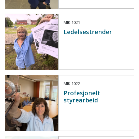
MIK-1021
Ledelsestrender
MIK-1022
Profesjonelt
styrearbeid