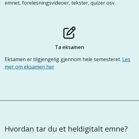
emnet, forelesningsvideoer, tekster, quizer osv.
Ta eksamen
Eksamen er tilgjengelig gjennom hele semesteret.
Les
mer om eksamen her
Hvordan tar du et heldigitalt emne?