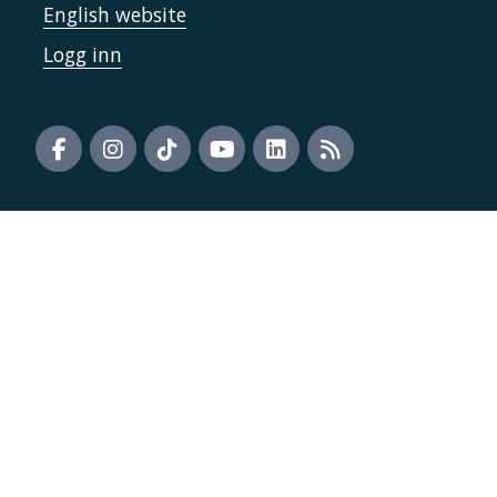
English website
Logg inn