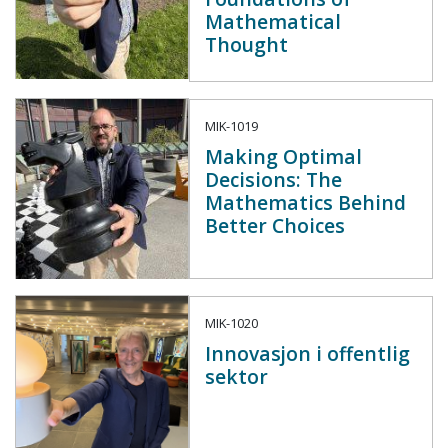
Mathematical
Thought
MIK-1019
Making Optimal
Decisions: The
Mathematics Behind
Better Choices
MIK-1020
Innovasjon i offentlig
sektor