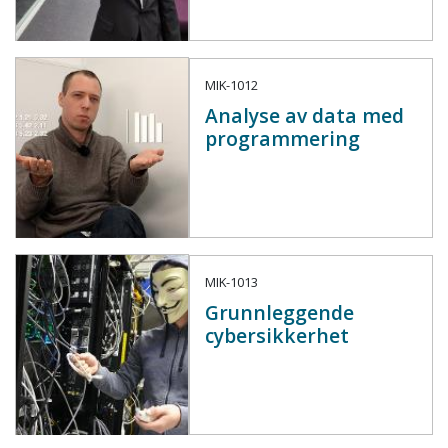
MIK-1012
Analyse av data med
programmering
MIK-1013
Grunnleggende
cybersikkerhet