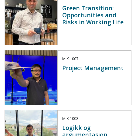
Green Transition:
Opportunities and
Risks in Working Life
MIK-1007
Project Management
MIK-1008
Logikk og
argumentasjon