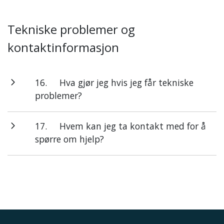
Tekniske problemer og
kontaktinformasjon
16.
Hva gjør jeg hvis jeg får tekniske
problemer?
17.
Hvem kan jeg ta kontakt med for å
spørre om hjelp?