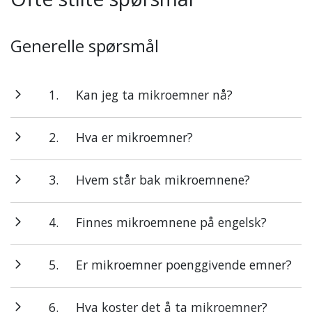
Generelle spørsmål
1.
Kan jeg ta mikroemner nå?
2.
Hva er mikroemner?
3.
Hvem står bak mikroemnene?
4.
Finnes mikroemnene på engelsk?
5.
Er mikroemner poenggivende emner?
6.
Hva koster det å ta mikroemner?