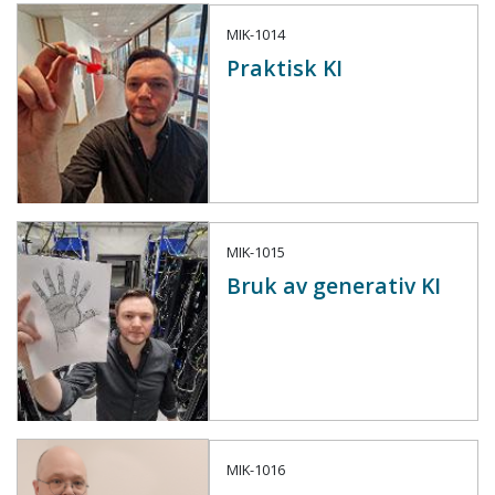
MIK-1014
Praktisk KI
MIK-1015
Bruk av generativ KI
MIK-1016