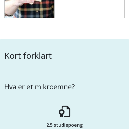
Kort forklart
Hva er et mikroemne?
2,5 studiepoeng