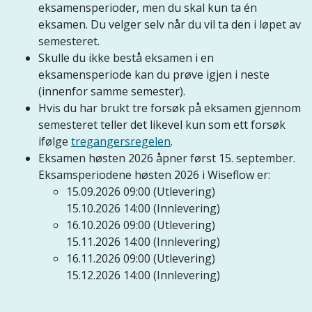
eksamensperioder, men du skal kun ta én
eksamen. Du velger selv når du vil ta den i løpet av
semesteret.
Skulle du ikke bestå eksamen i en
eksamensperiode kan du prøve igjen i neste
(innenfor samme semester).
Hvis du har brukt tre forsøk på eksamen gjennom
semesteret teller det likevel kun som ett forsøk
ifølge
tregangersregelen
.
Eksamen høsten 2026 åpner først 15. september.
Eksamsperiodene høsten 2026 i Wiseflow er:
15.09.2026 09:00 (Utlevering)
15.10.2026 14:00 (Innlevering)
16.10.2026 09:00 (Utlevering)
15.11.2026 14:00 (Innlevering)
16.11.2026 09:00 (Utlevering)
15.12.2026 14:00 (Innlevering)