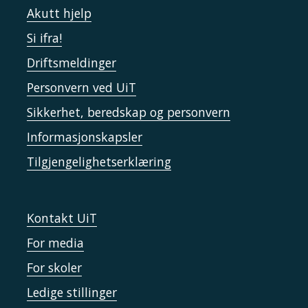
Akutt hjelp
Si ifra!
Driftsmeldinger
Personvern ved UiT
Sikkerhet, beredskap og personvern
Informasjonskapsler
Tilgjengelighetserklæring
Kontakt UiT
For media
For skoler
Ledige stillinger