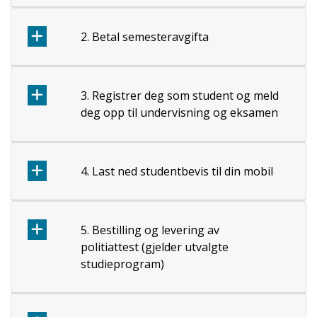
2. Betal semesteravgifta
3. Registrer deg som student og meld
deg opp til undervisning og eksamen
4. Last ned studentbevis til din mobil
5. Bestilling og levering av
politiattest (gjelder utvalgte
studieprogram)