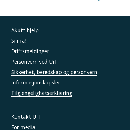
Akutt hjelp
Si ifra!
Driftsmeldinger
Personvern ved UiT
Sikkerhet, beredskap og personvern
Informasjonskapsler
Tilgjengelighetserklæring
Kontakt UiT
For media