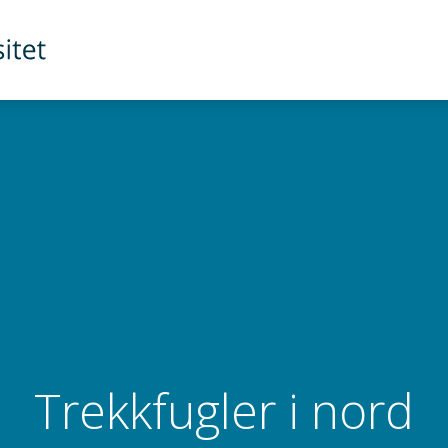
Trekkfugler i nord