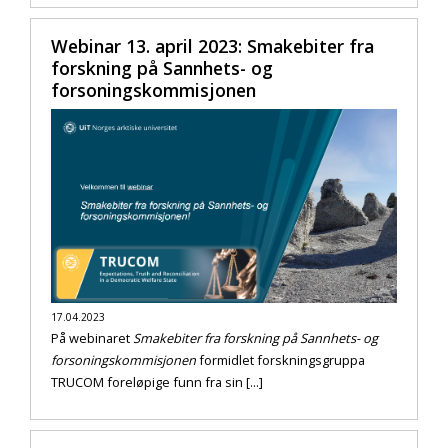
Webinar 13. april 2023: Smakebiter fra
forskning på Sannhets- og
forsoningskommisjonen
17.04.2023
På webinaret
Smakebiter fra forskning på Sannhets- og
forsoningskommisjonen
formidlet forskningsgruppa
TRUCOM foreløpige funn fra sin [...]