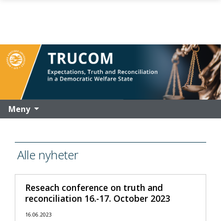
Gå til hovedinnhold
Meny
Alle nyheter
Reseach conference on truth and
reconciliation 16.-17. October 2023
16.06.2023