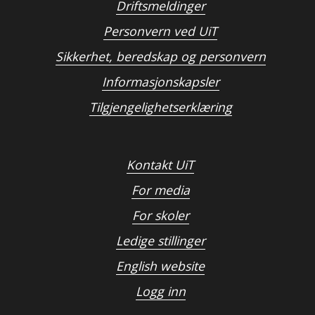
Driftsmeldinger
Personvern ved UiT
Sikkerhet, beredskap og personvern
Informasjonskapsler
Tilgjengelighetserklæring
Kontakt UiT
For media
For skoler
Ledige stillinger
English website
Logg inn