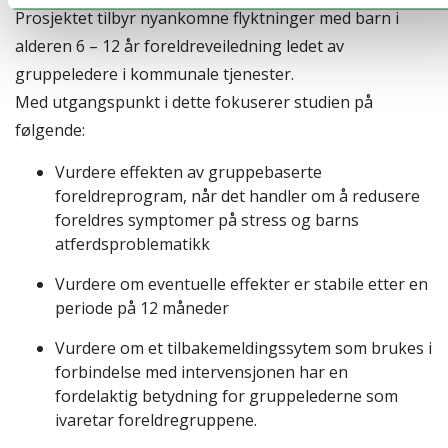
Prosjektet tilbyr nyankomne flyktninger med barn i
alderen 6 – 12 år foreldreveiledning ledet av
gruppeledere i kommunale tjenester.
Med utgangspunkt i dette fokuserer studien på
følgende:
Vurdere effekten av gruppebaserte
foreldreprogram, når det handler om å redusere
foreldres symptomer på stress og barns
atferdsproblematikk
Vurdere om eventuelle effekter er stabile etter en
periode på 12 måneder
Vurdere om et tilbakemeldingssytem som brukes i
forbindelse med intervensjonen har en
fordelaktig betydning for gruppelederne som
ivaretar foreldregruppene.