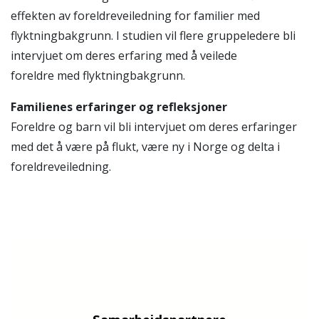
effekten av foreldreveiledning for familier med
flyktningbakgrunn. I studien vil flere gruppeledere bli
intervjuet om deres erfaring med å veilede
foreldre med flyktningbakgrunn.
Familienes erfaringer og refleksjoner
Foreldre og barn vil bli intervjuet om deres erfaringer
med det å være på flukt, være ny i Norge og delta i
foreldreveiledning.