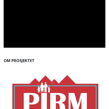
OM PROSJEKTET