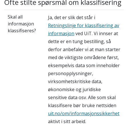
Ofte stilte spørsmål om klassifisering
Skal all
Ja, det er slik det står i
informasjon
Retningslinje for klassifisering av
klassifiseres?
informasjon
ved UiT. Vi innser at
dette er en tung bestilling, så
derfor anbefaler vi at man starter
med de viktigste områdene først,
eksempelvis data som inneholder
personopplysninger,
virksomhetskritiske data,
økonomiske og juridiske
sensitive data osv. Alle som skal
klassifisere bør bruke nettsiden
uit.no/om/informasjonssikkerhet
aktivt i sitt arbeid.