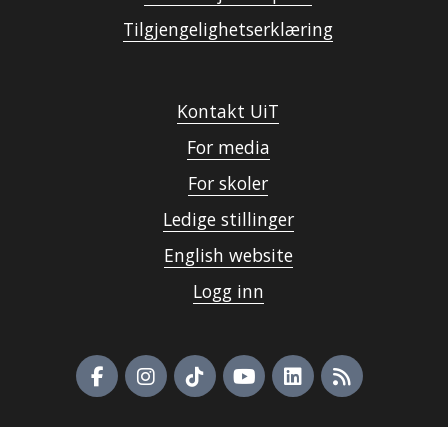
Tilgjengelighetserklæring
Kontakt UiT
For media
For skoler
Ledige stillinger
English website
Logg inn