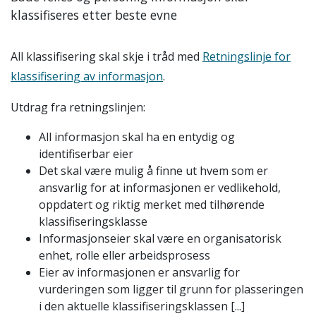
klassifiseres etter beste evne
All klassifisering skal skje i tråd med
Retningslinje for
klassifisering av informasjon
.
Utdrag fra retningslinjen:
All informasjon skal ha en entydig og
identifiserbar eier
Det skal være mulig å finne ut hvem som er
ansvarlig for at informasjonen er vedlikehold,
oppdatert og riktig merket med tilhørende
klassifiseringsklasse
Informasjonseier skal være en organisatorisk
enhet, rolle eller arbeidsprosess
Eier av informasjonen er ansvarlig for
vurderingen som ligger til grunn for plasseringen
i den aktuelle klassifiseringsklassen [...]