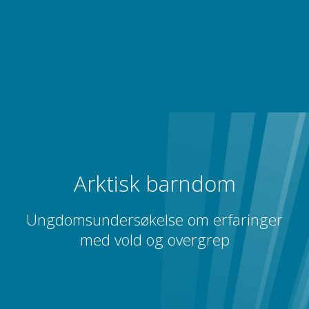
Arktisk barndom
Ungdomsundersøkelse om erfaringer
med vold og overgrep