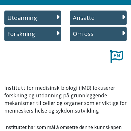
Utdanning
Ansatte
Forskning
Om oss
Institutt for medisinsk biologi (IMB) fokuserer
forskning og utdanning på grunnleggende
mekanismer til celler og organer som er viktige for
menneskers helse og sykdomsutvikling
Instituttet har som mål å omsette denne kunnskapen