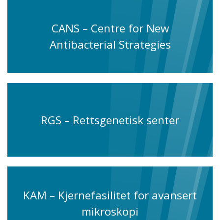
CANS – Centre for New
Antibacterial Strategies
RGS – Rettsgenetisk senter
KAM – Kjernefasilitet for avansert
mikroskopi