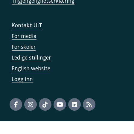
Tilgjengelighetserklæring
Kontakt UiT
For media
For skoler
Ledige stillinger
English website
Logg inn