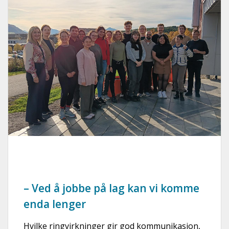
– Ved å jobbe på lag kan vi komme
enda lenger
Hvilke ringvirkninger gir god kommunikasjon,