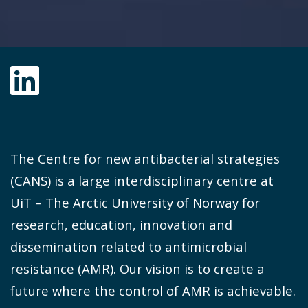
LinkedIn
The Centre for new antibacterial strategies
(CANS) is a large interdisciplinary centre at
UiT – The Arctic University of Norway for
research, education, innovation and
dissemination related to antimicrobial
resistance (AMR). Our vision is to create a
future where the control of AMR is achievable.