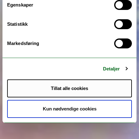
Egenskaper
Statistikk
Markedsføring
Detaljer
Tillat alle cookies
Kun nødvendige cookies