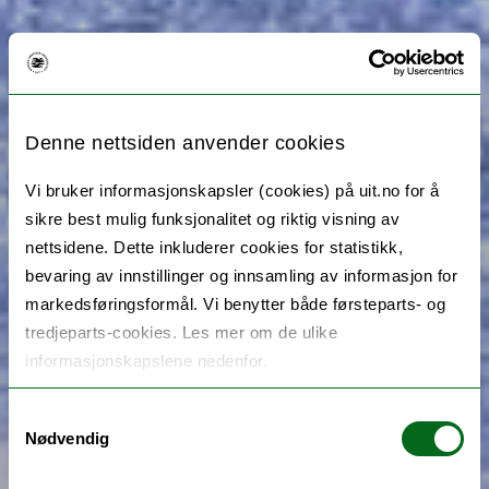
Denne nettsiden anvender cookies
Vi bruker informasjonskapsler (cookies) på uit.no for å
sikre best mulig funksjonalitet og riktig visning av
nettsidene. Dette inkluderer cookies for statistikk,
bevaring av innstillinger og innsamling av informasjon for
markedsføringsformål. Vi benytter både førsteparts- og
tredjeparts-cookies. Les mer om de ulike
informasjonskapslene nedenfor.
Samtykkevalg
Nødvendig