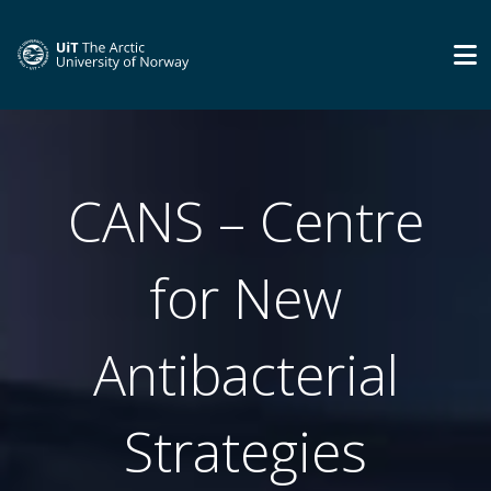
CANS – Centre
for New
Antibacterial
Strategies