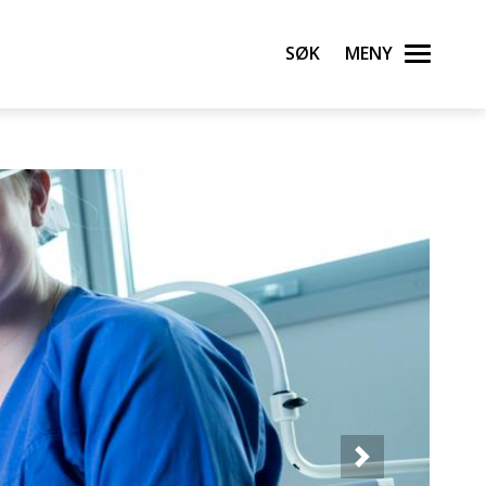
Søk
Meny
Neste