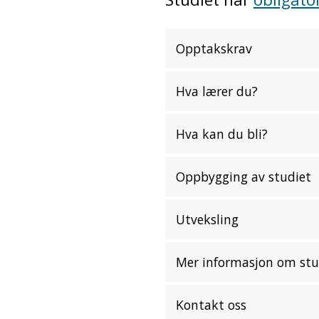
Opptakskrav
Hva lærer du?
Hva kan du bli?
Oppbygging av studiet
Utveksling
Mer informasjon om stu
Kontakt oss