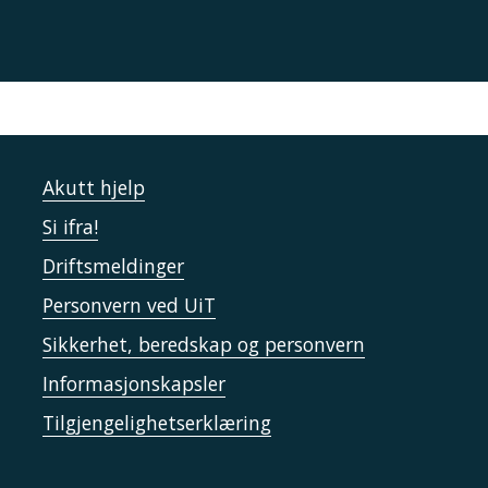
Akutt hjelp
Si ifra!
Driftsmeldinger
Personvern ved UiT
Sikkerhet, beredskap og personvern
Informasjonskapsler
Tilgjengelighetserklæring