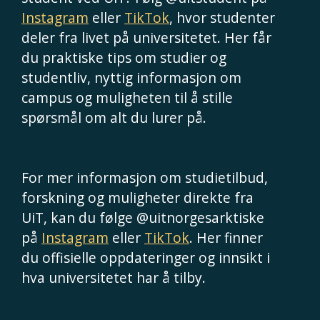
Instagram
eller
TikTok
, hvor studenter
deler fra livet på universitetet. Her får
du praktiske tips om studier og
studentliv, nyttig informasjon om
campus og muligheten til å stille
spørsmål om alt du lurer på.
For mer informasjon om studietilbud,
forskning og muligheter direkte fra
UiT, kan du følge @uitnorgesarktiske
på
Instagram
eller
TikTok
. Her finner
du offisielle oppdateringer og innsikt i
hva universitetet har å tilby.