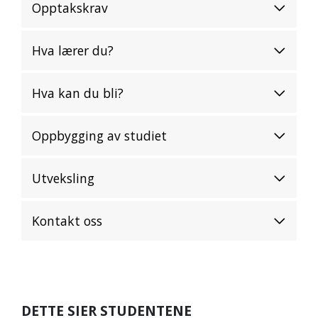
Opptakskrav
Hva lærer du?
Hva kan du bli?
Oppbygging av studiet
Utveksling
Kontakt oss
DETTE SIER STUDENTENE