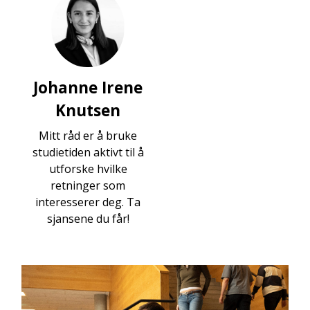
Johanne Irene
Knutsen
Mitt råd er å bruke
studietiden aktivt til å
utforske hvilke
retninger som
interesserer deg. Ta
sjansene du får!