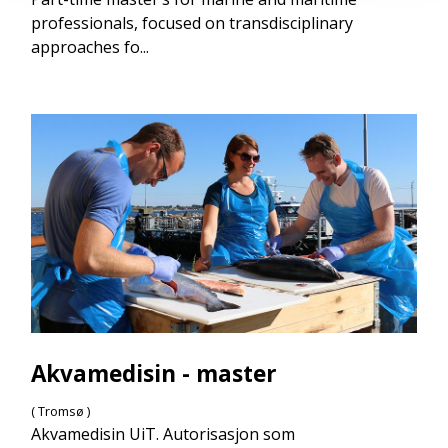
professionals, focused on transdisciplinary
approaches fo...
Akvamedisin - master
( Tromsø )
Akvamedisin UiT. Autorisasjon som