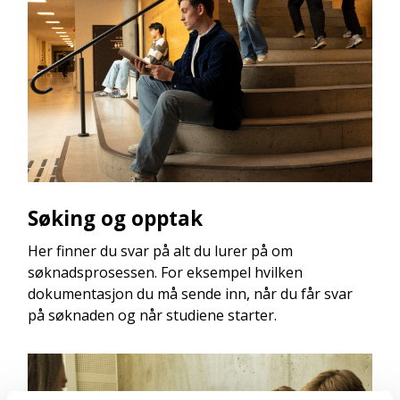
Søking og opptak
Her finner du svar på alt du lurer på om
søknadsprosessen. For eksempel hvilken
dokumentasjon du må sende inn, når du får svar
på søknaden og når studiene starter.