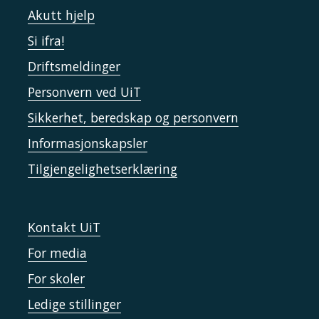
Akutt hjelp
Si ifra!
Driftsmeldinger
Personvern ved UiT
Sikkerhet, beredskap og personvern
Informasjonskapsler
Tilgjengelighetserklæring
Kontakt UiT
For media
For skoler
Ledige stillinger