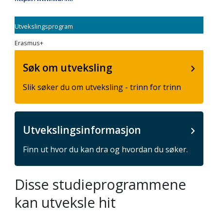
Utvekslingsprogram
Erasmus+
Søk om utveksling
Slik søker du om utveksling - trinn for trinn
Utvekslingsinformasjon
Finn ut hvor du kan dra og hvordan du søker.
Disse studieprogrammene
kan utveksle hit