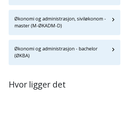
Økonomi og administrasjon, siviløkonom -
master (M-ØKADM-D)
Økonomi og administrasjon - bachelor
(ØKBA)
Hvor ligger det