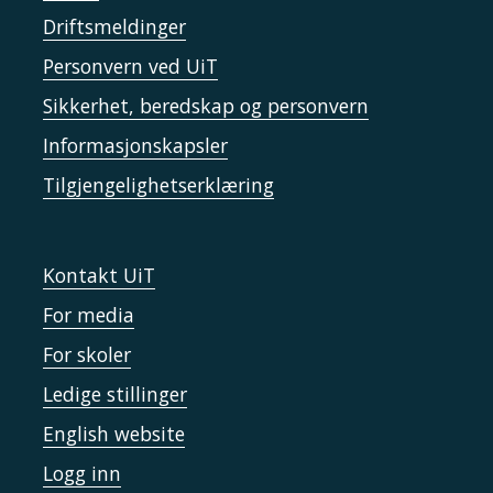
Driftsmeldinger
Personvern ved UiT
Sikkerhet, beredskap og personvern
Informasjonskapsler
Tilgjengelighetserklæring
Kontakt UiT
For media
For skoler
Ledige stillinger
English website
Logg inn