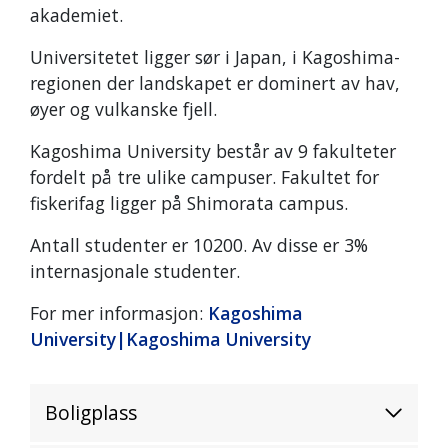
akademiet.
Universitetet ligger sør i Japan, i Kagoshima-
regionen der landskapet er dominert av hav,
øyer og vulkanske fjell.
Kagoshima University består av 9 fakulteter
fordelt på tre ulike campuser. Fakultet for
fiskerifag ligger på Shimorata campus.
Antall studenter er 10200. Av disse er 3%
internasjonale studenter.
For mer informasjon:
Kagoshima
University|Kagoshima University
Boligplass