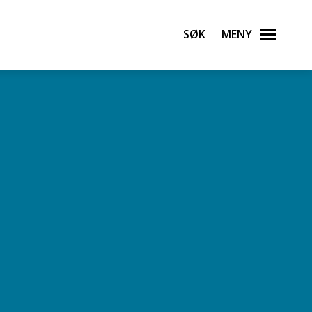
Søk
Meny