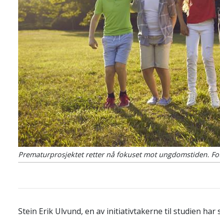
Prematurprosjektet retter nå fokuset mot ungdomstiden.
Fo
Stein Erik Ulvund, en av initiativtakerne til studien har