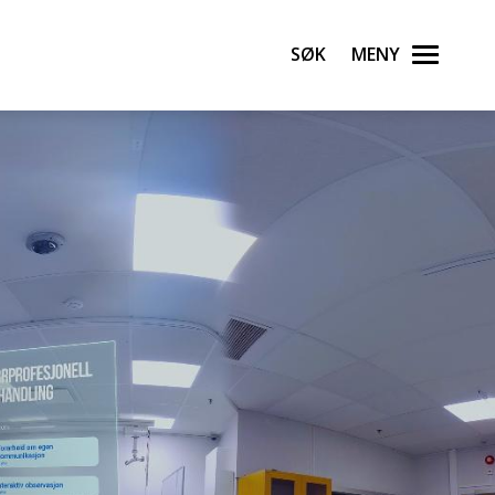
Søk
Meny