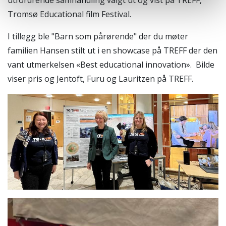
Tromsø Educational film Festival.
I tillegg ble "Barn som pårørende" der du møter
familien Hansen stilt ut i en showcase på TREFF der den
vant utmerkelsen «Best educational innovation». Bilde
viser pris og Jentoft, Furu og Lauritzen på TREFF.