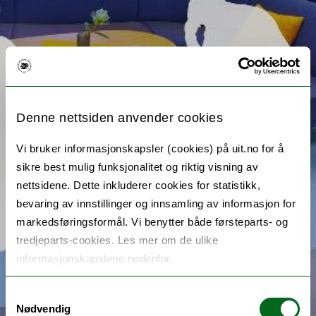
Denne nettsiden anvender cookies
Vi bruker informasjonskapsler (cookies) på uit.no for å
sikre best mulig funksjonalitet og riktig visning av
nettsidene. Dette inkluderer cookies for statistikk,
bevaring av innstillinger og innsamling av informasjon for
markedsføringsformål. Vi benytter både førsteparts- og
tredjeparts-cookies. Les mer om de ulike
informasjonskapslene nedenfor.
Samtykkevalg
Nødvendig