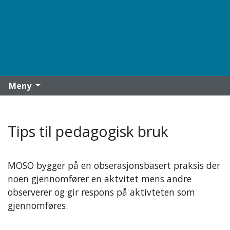
Meny
Tips til pedagogisk bruk
MOSO bygger på en obserasjonsbasert praksis der
noen gjennomfører en aktvitet mens andre
observerer og gir respons på aktivteten som
gjennomføres.