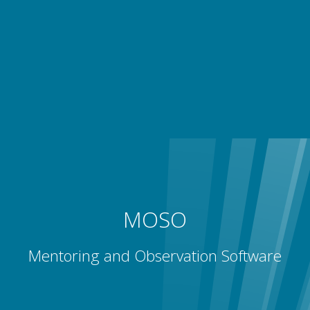
MOSO
Mentoring and Observation Software