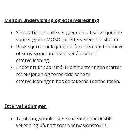
Mellom undervisning og etterveiledning
Sett av tid til at alle ser gjennom observasjonene
som er gjort i MOSO før etterveiledning starter.
Bruk stjernefunksjonen til å sortere og fremheve
observasjoner man ønsker å drøfte i
etterveiledning.
Er det brukt spørsmål i kommenteringen starter
refleksjonen og forberedelsene til
etterveiledningen hos deltakerne i denne fasen.
Etterveiledningen
Ta utgangspunkt i det studenten har bestilt
veiledning på/hatt som obervasjonsfokus.