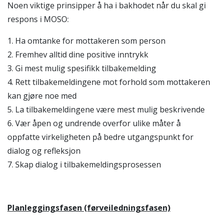
Noen viktige prinsipper å ha i bakhodet når du skal gi
respons i MOSO:
1. Ha omtanke for mottakeren som person
2. Fremhev alltid dine positive inntrykk
3. Gi mest mulig spesifikk tilbakemelding
4. Rett tilbakemeldingene mot forhold som mottakeren
kan gjøre noe med
5. La tilbakemeldingene være mest mulig beskrivende
6. Vær åpen og undrende overfor ulike måter å
oppfatte virkeligheten på bedre utgangspunkt for
dialog og refleksjon
7. Skap dialog i tilbakemeldingsprosessen
Planleggingsfasen (førveiledningsfasen)