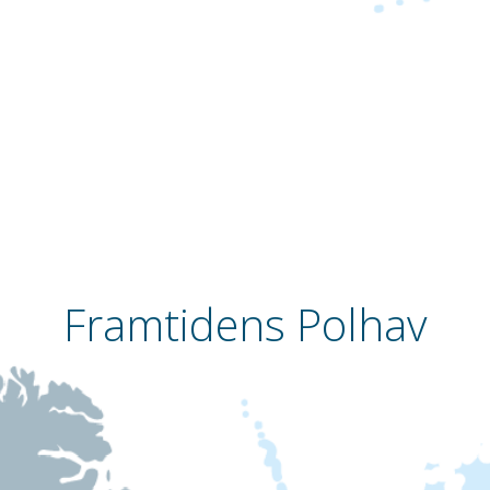
Framtidens Polhav