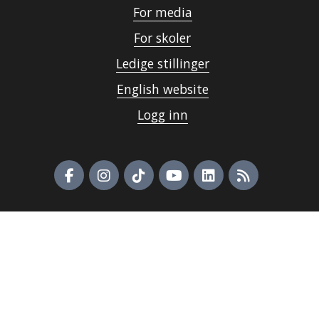
For media
For skoler
Ledige stillinger
English website
Logg inn