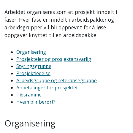
Arbeidet organiseres som et prosjekt inndelt i
faser. Hver fase er inndelt i arbeidspakker og
arbeidsgrupper vil bli oppnevnt for å løse
oppgaver knyttet til en arbeidspakke.
Organisering
Prosjekteier og prosjektansvarlig
Styringsgruppe
Prosjektledelse
Arbeidsgruppe og referansegruppe
Anbefalinger for prosjektet
Tidsramme
Hvem blir berørt?
Organisering