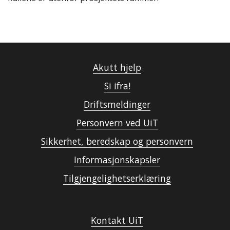
Akutt hjelp
Si ifra!
Driftsmeldinger
Personvern ved UiT
Sikkerhet, beredskap og personvern
Informasjonskapsler
Tilgjengelighetserklæring
Kontakt UiT