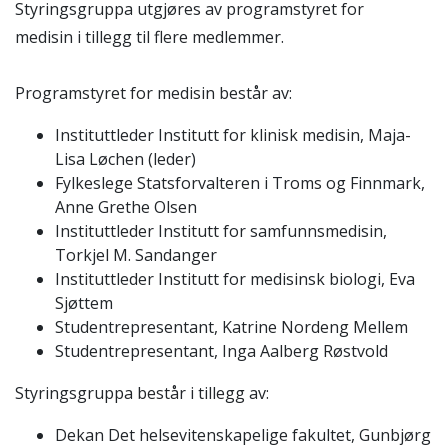
Styringsgruppa utgjøres av programstyret for
medisin
i tillegg til flere medlemmer.
Programstyret for medisin består av:
Instituttleder Institutt for klinisk medisin, Maja-
Lisa Løchen (leder)
Fylkeslege Statsforvalteren i Troms og Finnmark,
Anne Grethe Olsen
Instituttleder Institutt for samfunnsmedisin,
Torkjel M. Sandanger
Instituttleder Institutt for medisinsk biologi, Eva
Sjøttem
Studentrepresentant, Katrine Nordeng Mellem
Studentrepresentant, Inga Aalberg Røstvold
Styringsgruppa består i tillegg av:
Dekan Det helsevitenskapelige fakultet, Gunbjørg