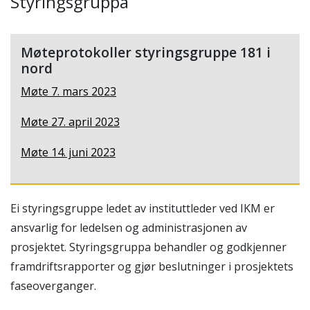
Styringsgruppa
Møteprotokoller styringsgruppe 181 i
nord
Møte 7. mars 2023
Møte 27. april 2023
Møte 14. juni 2023
Ei styringsgruppe ledet av instituttleder ved IKM er
ansvarlig for ledelsen og administrasjonen av
prosjektet. Styringsgruppa behandler og godkjenner
framdriftsrapporter og gjør beslutninger i prosjektets
faseoverganger.