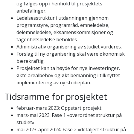
og følges opp i henhold til prosjektets
anbefalinger.
Ledelsesstruktur i utdanningen gjennom
programstyre, programråd, emneledelse,
delemneledelse, eksamenskommisjoner og
fagenhetsledelse beholdes.
Administrativ organisering av studiet vurderes.
Forslag til ny organisering skal være økonomisk
bærekraftig.
Prosjektet kan ta høyde for nye investeringer,
økte arealbehov og økt bemanning i tilknyttet
implementering av ny studieplan.
Tidsramme for prosjektet
februar-mars 2023: Oppstart prosjekt
mars-mai 2023: Fase 1 «overordnet struktur på
studiet»
mai 2023-april 2024: Fase 2 «detaljert struktur på