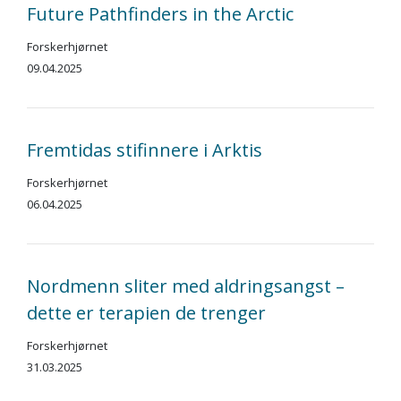
Future Pathfinders in the Arctic
Forskerhjørnet
09.04.2025
Fremtidas stifinnere i Arktis
Forskerhjørnet
06.04.2025
Nordmenn sliter med aldringsangst –
dette er terapien de trenger
Forskerhjørnet
31.03.2025