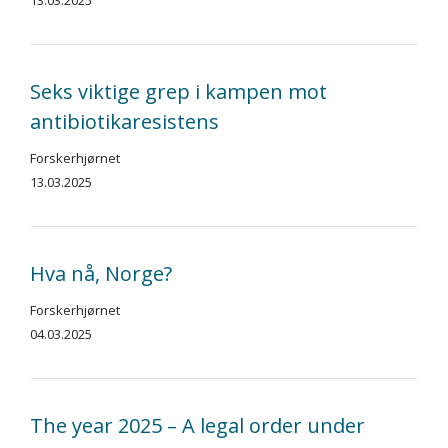
13.03.2025
Seks viktige grep i kampen mot
antibiotikaresistens
Forskerhjørnet
13.03.2025
Hva nå, Norge?
Forskerhjørnet
04.03.2025
The year 2025 – A legal order under