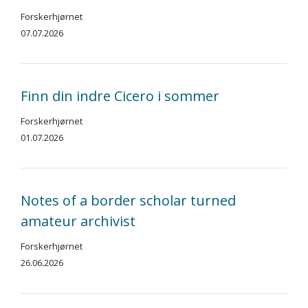
Forskerhjørnet
07.07.2026
Finn din indre Cicero i sommer
Forskerhjørnet
01.07.2026
Notes of a border scholar turned
amateur archivist
Forskerhjørnet
26.06.2026