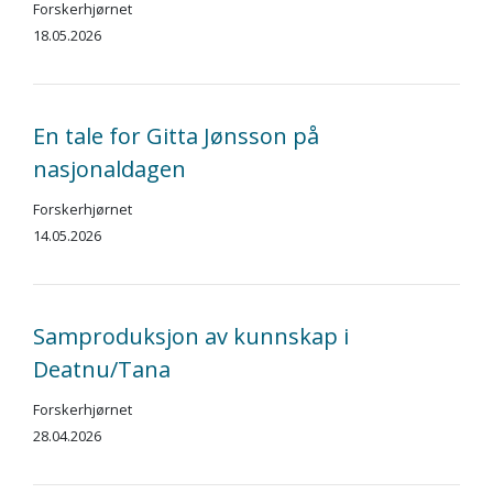
Forskerhjørnet
18.05.2026
En tale for Gitta Jønsson på
nasjonaldagen
Forskerhjørnet
14.05.2026
Samproduksjon av kunnskap i
Deatnu/Tana
Forskerhjørnet
28.04.2026