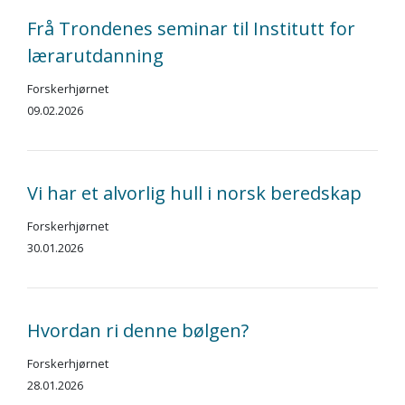
Frå Trondenes seminar til Institutt for
lærarutdanning
Forskerhjørnet
09.02.2026
Vi har et alvorlig hull i norsk beredskap
Forskerhjørnet
30.01.2026
Hvordan ri denne bølgen?
Forskerhjørnet
28.01.2026