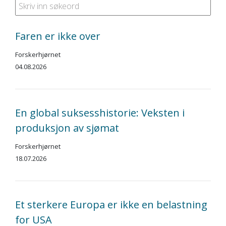
Faren er ikke over
Forskerhjørnet
04.08.2026
En global suksesshistorie: Veksten i
produksjon av sjømat
Forskerhjørnet
18.07.2026
Et sterkere Europa er ikke en belastning
for USA