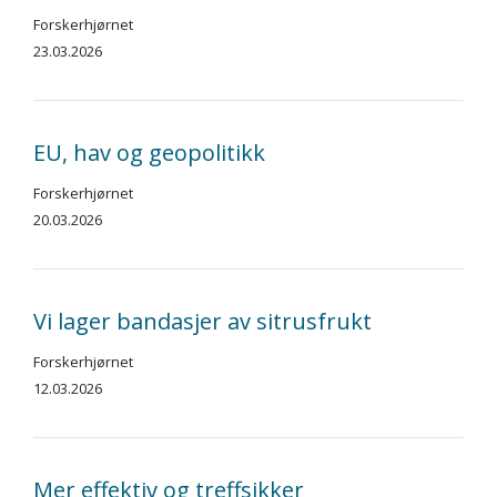
Forskerhjørnet
23.03.2026
EU, hav og geopolitikk
Forskerhjørnet
20.03.2026
Vi lager bandasjer av sitrusfrukt
Forskerhjørnet
12.03.2026
Mer effektiv og treffsikker