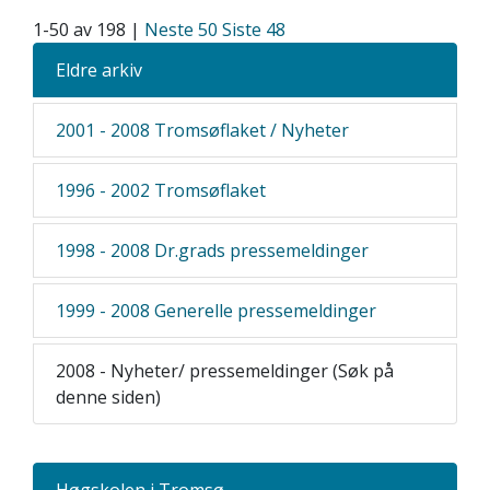
1-50 av 198 |
Neste 50
Siste 48
Eldre arkiv
2001 - 2008 Tromsøflaket / Nyheter
1996 - 2002 Tromsøflaket
1998 - 2008 Dr.grads pressemeldinger
1999 - 2008 Generelle pressemeldinger
2008 - Nyheter/ pressemeldinger (Søk på
denne siden)