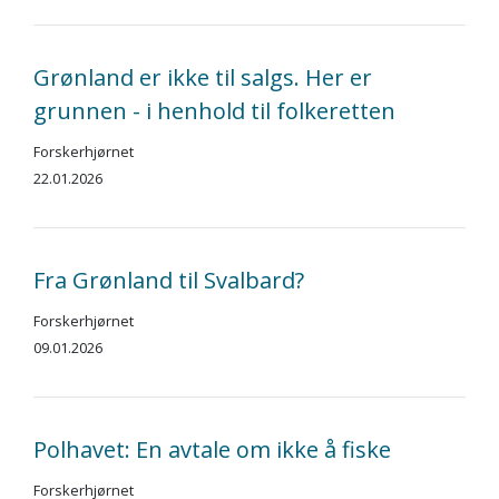
Grønland er ikke til salgs. Her er
grunnen - i henhold til folkeretten
Forskerhjørnet
22.01.2026
Fra Grønland til Svalbard?
Forskerhjørnet
09.01.2026
Polhavet: En avtale om ikke å fiske
Forskerhjørnet