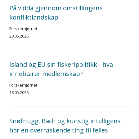
På vidda gjennom omstillingens
konfliktlandskap
Forskerhjørnet
20.05.2026
Island og EU sin fiskeripolitikk - hva
innebærer medlemskap?
Forskerhjørnet
18.05.2026
Snøfnugg, Bach og kunstig intelligens
har en overraskende ting til felles