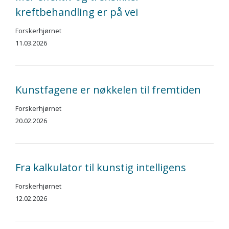
kreftbehandling er på vei
Forskerhjørnet
11.03.2026
Kunstfagene er nøkkelen til fremtiden
Forskerhjørnet
20.02.2026
Fra kalkulator til kunstig intelligens
Forskerhjørnet
12.02.2026