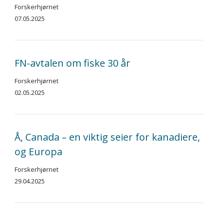
Forskerhjørnet
07.05.2025
FN-avtalen om fiske 30 år
Forskerhjørnet
02.05.2025
Å, Canada – en viktig seier for kanadiere,
og Europa
Forskerhjørnet
29.04.2025