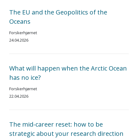
The EU and the Geopolitics of the
Oceans
Forskerhjørnet
24.04.2026
What will happen when the Arctic Ocean
has no ice?
Forskerhjørnet
22.04.2026
The mid-career reset: how to be
strategic about your research direction