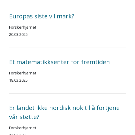
Europas siste villmark?
Forskerhjørnet
20.03.2025
Et matematikksenter for fremtiden
Forskerhjørnet
18.03.2025
Er landet ikke nordisk nok til å fortjene
vår støtte?
Forskerhjørnet