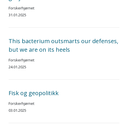
Forskerhjørnet
31.01.2025
This bacterium outsmarts our defenses,
but we are on its heels
Forskerhjørnet
24.01.2025
Fisk og geopolitikk
Forskerhjørnet
03.01.2025