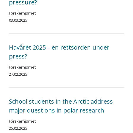
pressure?
Forskerhjørnet
03.03.2025
Havåret 2025 – en rettsorden under
press?
Forskerhjørnet
27.02.2025
School students in the Arctic address
major questions in polar research
Forskerhjørnet
25.02.2025