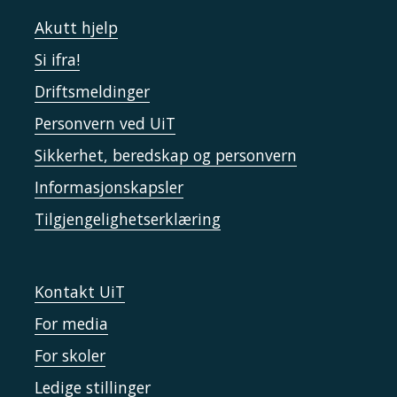
Akutt hjelp
Si ifra!
Driftsmeldinger
Personvern ved UiT
Sikkerhet, beredskap og personvern
Informasjonskapsler
Tilgjengelighetserklæring
Kontakt UiT
For media
For skoler
Ledige stillinger