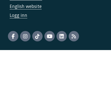
English website
Logg inn