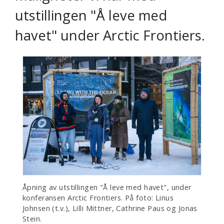
utstillingen "Å leve med
havet" under Arctic Frontiers.
Åpning av utstillingen "Å leve med havet", under
konferansen Arctic Frontiers. På foto: Linus
Johnsen (t.v.), Lilli Mittner, Cathrine Paus og Jonas
Stein.