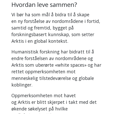
Hvordan leve sammen?
Vi bør ha som mål å bidra til å skape
en ny forståelse av nordområdene i fortid,
samtid og fremtid, bygget på
forskningsbasert kunnskap, som setter
Arktis i en global kontekst.
Humanistisk forskning har bidratt til å
endre forståelsen av nordområdene og
Arktis som uberørte «white spaces» og har
rettet oppmerksomheten mot
menneskelig tilstedeværelse og globale
koblinger.
Oppmerksomheten mot havet
og Arktis er blitt skjerpet i takt med det
økende søkelyset på hvilke