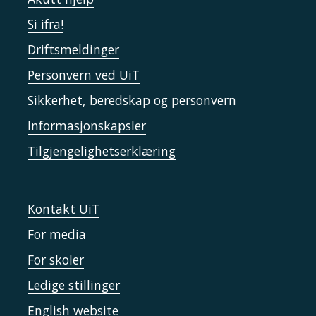
Si ifra!
Driftsmeldinger
Personvern ved UiT
Sikkerhet, beredskap og personvern
Informasjonskapsler
Tilgjengelighetserklæring
Kontakt UiT
For media
For skoler
Ledige stillinger
English website