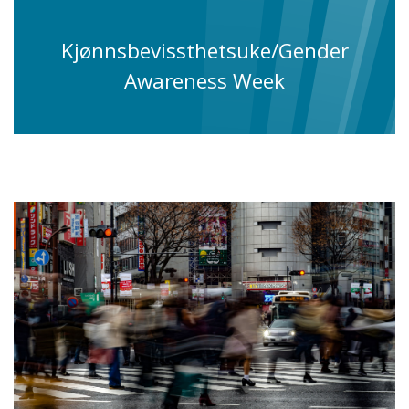
Kjønnsbevissthetsuke/Gender
Awareness Week