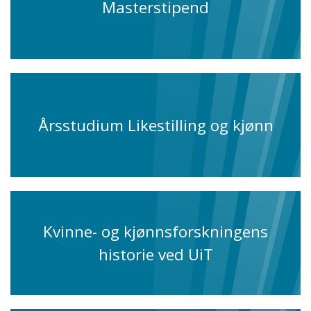
Masterstipend
Årsstudium Likestilling og kjønn
Kvinne- og kjønnsforskningens
historie ved UiT