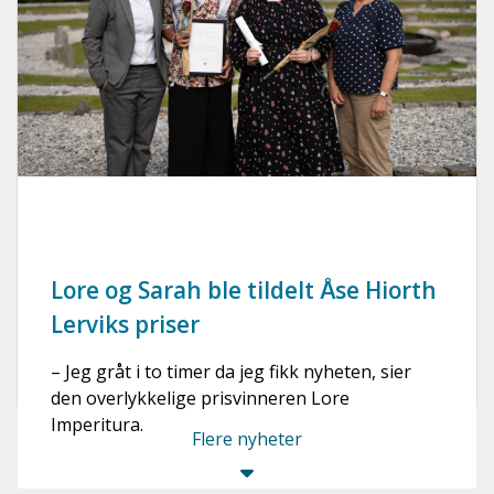
Lore og Sarah ble tildelt Åse Hiorth
Lerviks priser
– Jeg gråt i to timer da jeg fikk nyheten, sier
den overlykkelige prisvinneren Lore
Imperitura.
Flere nyheter