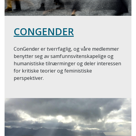
CONGENDER
ConGender er tverrfaglig, og våre medlemmer
benytter seg av samfunnsvitenskapelige og
humanistiske tilnærminger og deler interessen
for kritiske teorier og feministiske
perspektiver.