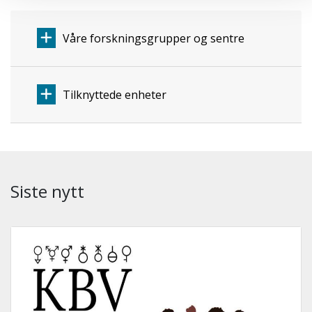
Våre forskningsgrupper og sentre
Tilknyttede enheter
Siste nytt