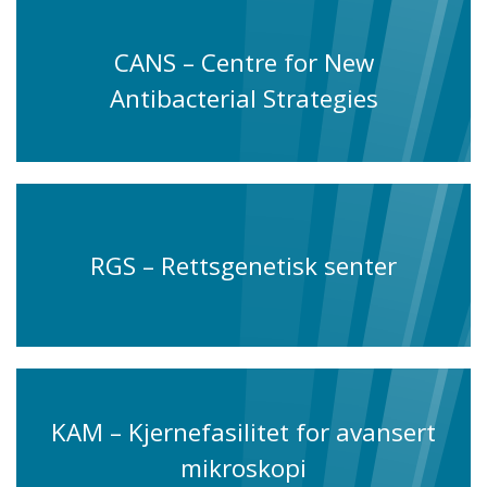
CANS – Centre for New
Antibacterial Strategies
RGS – Rettsgenetisk senter
KAM – Kjernefasilitet for avansert
mikroskopi