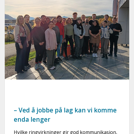
– Ved å jobbe på lag kan vi komme
enda lenger
Hvilke ringvirkninger gir god kommunikasjon,