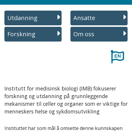
Utdanning
Ansatte
Forskning
Om oss
Institutt for medisinsk biologi (IMB) fokuserer
forskning og utdanning på grunnleggende
mekanismer til celler og organer som er viktige for
menneskers helse og sykdomsutvikling
Instituttet har som mål å omsette denne kunnskapen