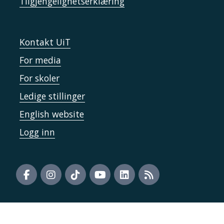
Tilgjengelighetserklæring
Kontakt UiT
For media
For skoler
Ledige stillinger
English website
Logg inn