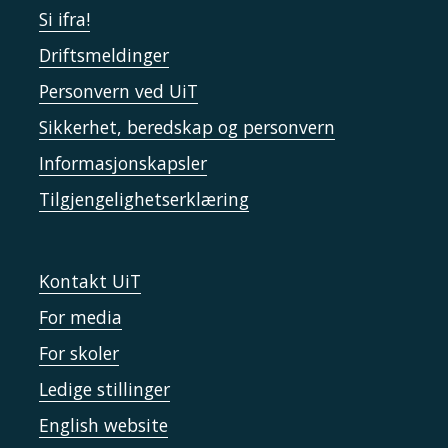
Si ifra!
Driftsmeldinger
Personvern ved UiT
Sikkerhet, beredskap og personvern
Informasjonskapsler
Tilgjengelighetserklæring
Kontakt UiT
For media
For skoler
Ledige stillinger
English website