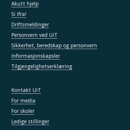
Akutt hjelp
Si ifra!
Driftsmeldinger
Personvern ved UiT
Sikkerhet, beredskap og personvern
Informasjonskapsler
Tilgjengelighetserklæring
Kontakt UiT
For media
For skoler
Ledige stillinger