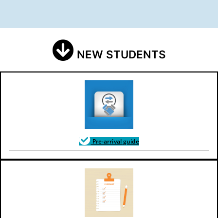
NEW STUDENTS
Pre-arrival guide