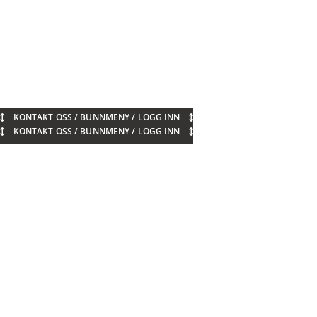
KONTAKT OSS / BUNNMENY / LOGG INN
KONTAKT OSS / BUNNMENY / LOGG INN