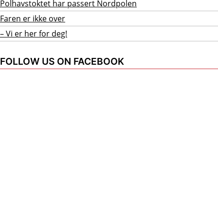
Polhavstoktet har passert Nordpolen
Faren er ikke over
– Vi er her for deg!
FOLLOW US ON FACEBOOK