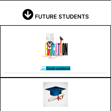
FUTURE STUDENTS
Study catalogue