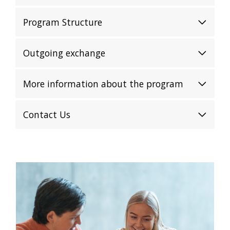
Program Structure
Outgoing exchange
More information about the program
Contact Us