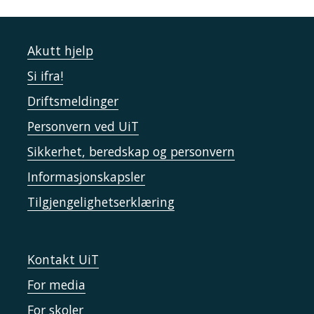
Akutt hjelp
Si ifra!
Driftsmeldinger
Personvern ved UiT
Sikkerhet, beredskap og personvern
Informasjonskapsler
Tilgjengelighetserklæring
Kontakt UiT
For media
For skoler