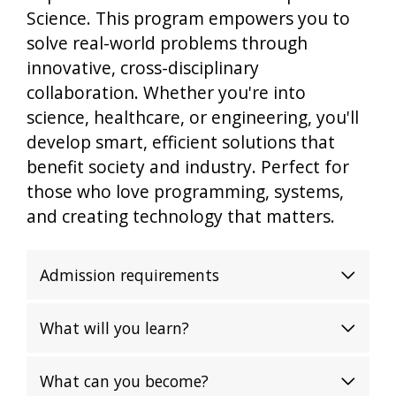
Science. This program empowers you to
solve real-world problems through
innovative, cross-disciplinary
collaboration. Whether you're into
science, healthcare, or engineering, you'll
develop smart, efficient solutions that
benefit society and industry. Perfect for
those who love programming, systems,
and creating technology that matters.
Admission requirements
What will you learn?
What can you become?