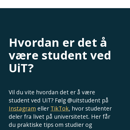
Hvordan er det å
være student ved
UiT?
Vil du vite hvordan det er å være
student ved UiT? Følg @uitstudent på
Instagram
eller
TikTok
, hvor studenter
deler fra livet på universitetet. Her får
du praktiske tips om studier og