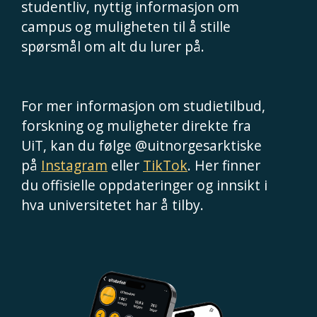
studentliv, nyttig informasjon om
campus og muligheten til å stille
spørsmål om alt du lurer på.
For mer informasjon om studietilbud,
forskning og muligheter direkte fra
UiT, kan du følge @uitnorgesarktiske
på
Instagram
eller
TikTok
. Her finner
du offisielle oppdateringer og innsikt i
hva universitetet har å tilby.