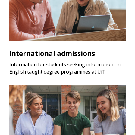
International admissions
Information for students seeking information on
English taught degree programmes at UiT