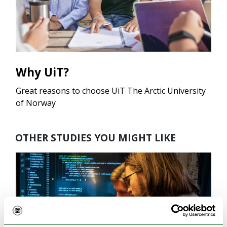
Why UiT?
Great reasons to choose UiT The Arctic University
of Norway
OTHER STUDIES YOU MIGHT LIKE