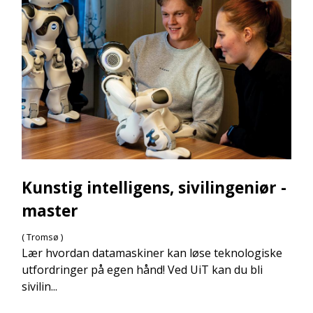
Kunstig intelligens, sivilingeniør -
master
( Tromsø )
Lær hvordan datamaskiner kan løse teknologiske
utfordringer på egen hånd! Ved UiT kan du bli
sivilin...