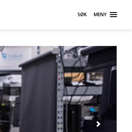
Søk
Meny
Neste