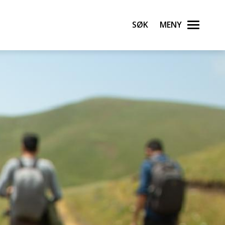
Søk
Meny