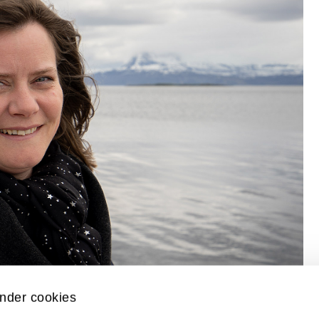
nder cookies