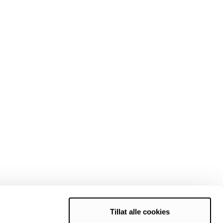
Tillat alle cookies