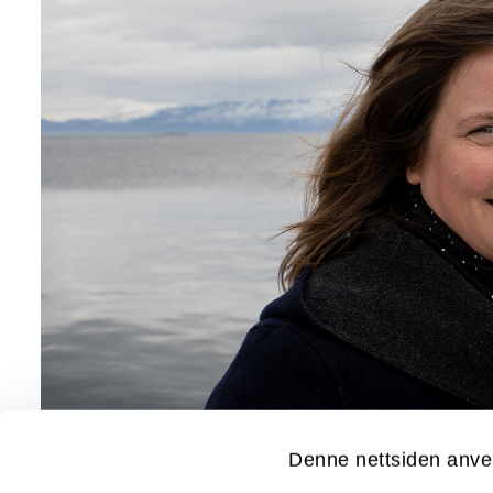
Denne nettsiden anve