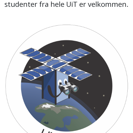
studenter fra hele UiT er velkommen.