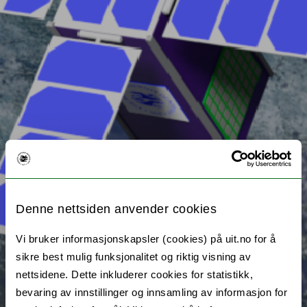
Denne nettsiden anvender cookies
Vi bruker informasjonskapsler (cookies) på uit.no for å
sikre best mulig funksjonalitet og riktig visning av
nettsidene. Dette inkluderer cookies for statistikk,
bevaring av innstillinger og innsamling av informasjon for