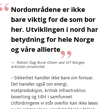
Nordområdene er ikke
bare viktig for de som bor
her. Utviklingen i nord har
betydning for hele Norge
og våre allierte
Rektor Dag Rune Olsen ved UiT Norges
arktiske universitet
– Sikkerhet handler ikke bare om forsvar.
Det handler også om energi,
matproduksjon, kritisk infrastruktur,
bosetting og tillit i samfunnet.
Utfordringene vi står overfor kan ikke løses