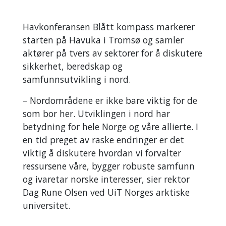
Havkonferansen Blått kompass markerer
starten på Havuka i Tromsø og samler
aktører på tvers av sektorer for å diskutere
sikkerhet, beredskap og
samfunnsutvikling i nord.
– Nordområdene er ikke bare viktig for de
som bor her. Utviklingen i nord har
betydning for hele Norge og våre allierte. I
en tid preget av raske endringer er det
viktig å diskutere hvordan vi forvalter
ressursene våre, bygger robuste samfunn
og ivaretar norske interesser, sier rektor
Dag Rune Olsen ved UiT Norges arktiske
universitet.