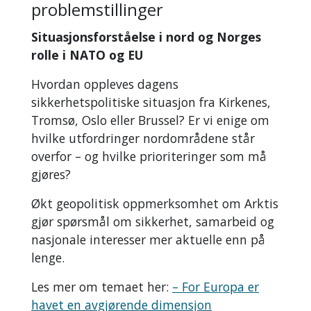
problemstillinger
Situasjonsforståelse i nord og Norges
rolle i NATO og EU
Hvordan oppleves dagens
sikkerhetspolitiske situasjon fra Kirkenes,
Tromsø, Oslo eller Brussel? Er vi enige om
hvilke utfordringer nordområdene står
overfor – og hvilke prioriteringer som må
gjøres?
Økt geopolitisk oppmerksomhet om Arktis
gjør spørsmål om sikkerhet, samarbeid og
nasjonale interesser mer aktuelle enn på
lenge.
Les mer om temaet her:
– For Europa er
havet en avgjørende dimensjon