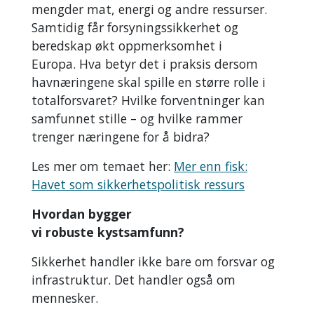
mengder mat, energi og andre ressurser.
Samtidig får forsyningssikkerhet og
beredskap økt oppmerksomhet i
Europa. Hva betyr det i praksis dersom
havnæringene skal spille en større rolle i
totalforsvaret? Hvilke forventninger kan
samfunnet stille – og hvilke rammer
trenger næringene for å bidra?
Les mer om temaet her:
Mer enn fisk:
Havet som sikkerhetspolitisk ressurs
Hvordan bygger
vi robuste kystsamfunn?
Sikkerhet handler ikke bare om forsvar og
infrastruktur. Det handler også om
mennesker.