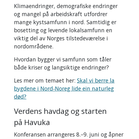
Klimaendringer, demografiske endringer
og mangel på arbeidskraft utfordrer
mange kystsamfunn i nord. Samtidig er
bosetting og levende lokalsamfunn en
viktig del av Norges tilstedeværelse i
nordområdene.
Hvordan bygger vi samfunn som tåler
både kriser og langsiktige endringer?
Les mer om temaet her:
Skal vi berre la
bygdene i Nord‑Noreg lide ein naturleg
død?
Verdens havdag og starten
på Havuka
Konferansen arrangeres 8.–9. juni og åpner