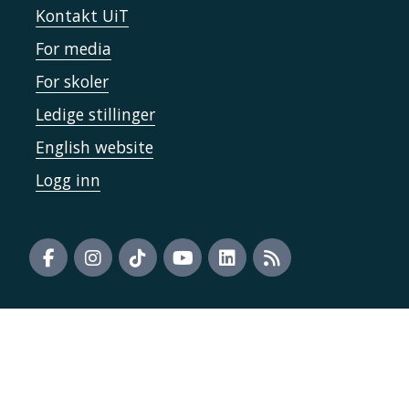
Kontakt UiT
For media
For skoler
Ledige stillinger
English website
Logg inn