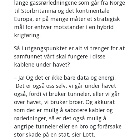
lange gassrørledningene som går fra Norge
til Storbritannia og det kontinentale
Europa, er på mange måter et strategisk
mål for enhver motstander i en hybrid
krigføring.
Så i utgangspunktet er alt vi trenger for at
samfunnet vårt skal fungere i disse
kablene under havet?
– Ja! Og det er ikke bare data og energi.
Det er også oss selv, vi går under havet
også, fordi vi bruker tunneler, eller vi går
over havet, vi bruker broer. Og akkurat
som det er mulig å sabotere kabler og
rørledninger, så er det også mulig å
angripe tunneler eller en bro og forårsake
stor skade på en stat, sier Lott.