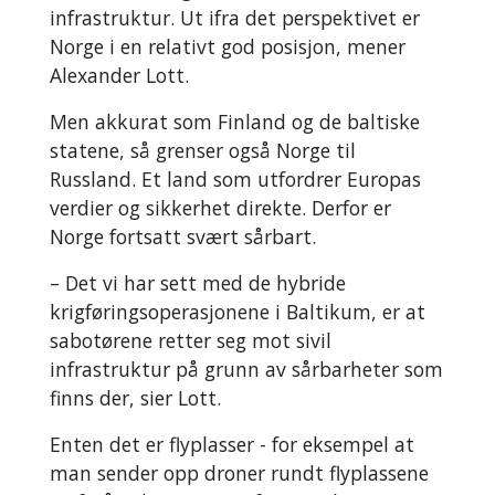
infrastruktur. Ut ifra det perspektivet er
Norge i en relativt god posisjon, mener
Alexander Lott.
Men akkurat som Finland og de baltiske
statene, så grenser også Norge til
Russland. Et land som utfordrer Europas
verdier og sikkerhet direkte. Derfor er
Norge fortsatt svært sårbart.
– Det vi har sett med de hybride
krigføringsoperasjonene i Baltikum, er at
sabotørene retter seg mot sivil
infrastruktur på grunn av sårbarheter som
finns der, sier Lott.
Enten det er flyplasser - for eksempel at
man sender opp droner rundt flyplassene