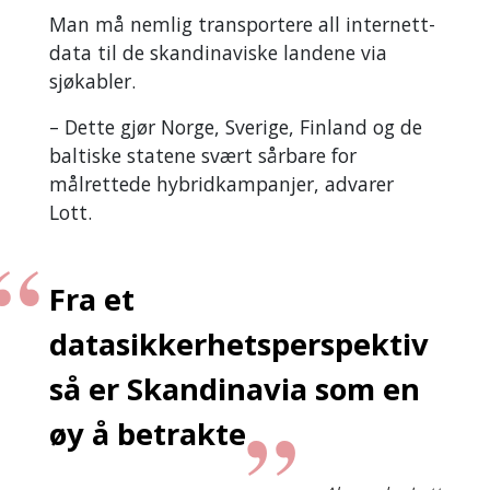
Man må nemlig transportere all internett-
data til de skandinaviske landene via
sjøkabler.
– Dette gjør Norge, Sverige, Finland og de
baltiske statene svært sårbare for
målrettede hybridkampanjer, advarer
Lott.
Fra et
datasikkerhetsperspektiv
så er Skandinavia som en
øy å betrakte