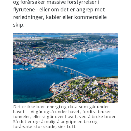
og forårsaker massive forstyrrelser i
flyrutene - eller om det er angrep mot
rørledninger, kabler eller kommersielle
skip.
Det er ikke bare energi og data som går under
havet. – Vi går også under havet, fordi vi bruker
tunneler, eller vi går over havet, ved å bruke broer.
Så det er også mulig å angripe en bro og
forårsake stor skade, sier Lott.