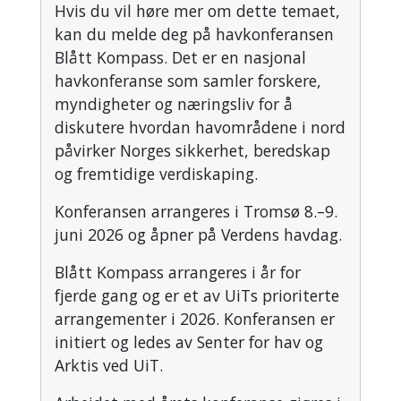
Hvis du vil høre mer om dette temaet,
kan du melde deg på havkonferansen
Blått Kompass. Det er en nasjonal
havkonferanse som samler forskere,
myndigheter og næringsliv for å
diskutere hvordan havområdene i nord
påvirker Norges sikkerhet, beredskap
og fremtidige verdiskaping.
Konferansen arrangeres i Tromsø 8.–9.
juni 2026 og åpner på Verdens havdag.
Blått Kompass arrangeres i år for
fjerde gang og er et av UiTs prioriterte
arrangementer i 2026. Konferansen er
initiert og ledes av Senter for hav og
Arktis ved UiT.