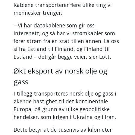
Kablene transporterer flere ulike ting vi
mennesker trenger.
– Vi har datakablene som gir oss
interenett, og så har vi strømkabler som
fører strøm fra en stat til en annen. La oss
si fra Estland til Finland, og Finland til
Estland – det går begge veier, sier Lott.
Økt eksport av norsk olje og
gass
I tillegg transporteres norsk olje og gass i
økende hastighet til det kontinentale
Europa, på grunn av ulike geopolitiske
hendelser, som krigen i Ukraina og i Iran.
Dette betyr at de tusenvis av kilometer