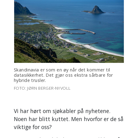
Skandinavia er som en øy når det kommer til
datasikkerhet. Det gjør oss ekstra sårbare for
hybride trusler.
FOTO: JØRN BERGER-NYVOLL
Vi har hørt om sjøkabler på nyhetene.
Noen har blitt kuttet. Men hvorfor er de så
viktige for oss?