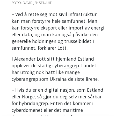
FOTO: DAVID JENSEN/UIT
– Ved å rette seg mot sivil infrastruktur
kan man forstyrre hele samfunnet. Man
kan forstyrre eksport eller import av energi
eller data, og man kan også påvirke den
generelle holdningen og trusselbildet i
samfunnet, forklarer Lott.
I Alexander Lott sitt hjemland Estland
opplever de stadig
cyberangrep
. Landet
har utrolig nok hatt like mange
cyberangrep som Ukraina de siste årene.
– Hvis du er en digital nasjon, som Estland
eller Norge, så gjør du deg selv mer sårbar
for hybridangrep. Enten det kommer i
cyberdomenet eller det maritime