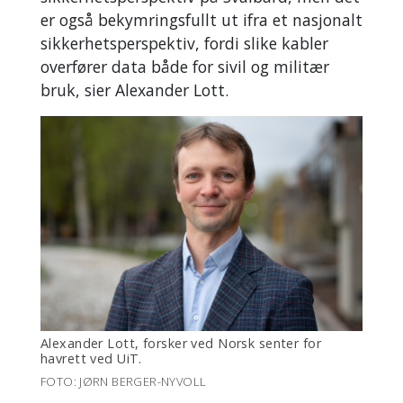
er også bekymringsfullt ut ifra et nasjonalt
sikkerhetsperspektiv, fordi slike kabler
overfører data både for sivil og militær
bruk, sier Alexander Lott.
Alexander Lott, forsker ved Norsk senter for
havrett ved UiT.
FOTO: JØRN BERGER-NYVOLL