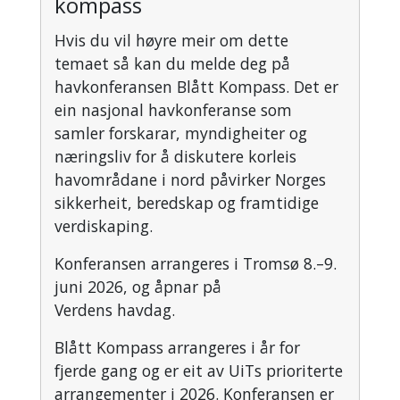
kompass
Hvis du vil høyre meir om dette
temaet så kan du melde deg på
havkonferansen Blått Kompass. Det er
ein nasjonal havkonferanse som
samler forskarar, myndigheiter og
næringsliv for å diskutere korleis
havområdane i nord påvirker Norges
sikkerheit, beredskap og framtidige
verdiskaping.
Konferansen arrangeres i Tromsø 8.–9.
juni 2026, og åpnar på
Verdens havdag.
Blått Kompass arrangeres i år for
fjerde gang og er eit av UiTs prioriterte
arrangementer i 2026. Konferansen er