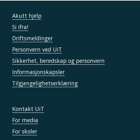
Akutt hjelp
Si ifra!
Driftsmeldinger
Personvern ved UiT
Sikkerhet, beredskap og personvern
Informasjonskapsler
Tilgjengelighetserklæring
Kontakt UiT
For media
For skoler