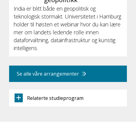
India er blitt både en geopolitisk og
teknologisk stormakt. Universitetet i Hamburg
holder til høsten et webinar hvor du kan lære
mer om landets ledende rolle innen
dataforvaltning, datainfrastruktur og kunstig
intelligens.
Se alle våre arrangementer
Relaterte studieprogram