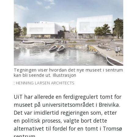
Tegningen viser hvordan det nye museet i sentrum
kan bli seende ut. Illustrasjon
: HENNING LARSEN ARCHITECTS
UiT har allerede en ferdigregulert tomt for
museet på universitetsområdet i Breivika.
Det var imidlertid regjeringen som, etter
en politisk prosess, valgte bort dette
alternativet til fordel for en tomt i Tromsø
sentrum.