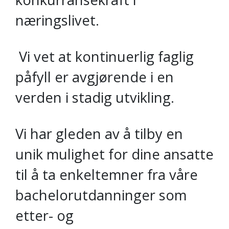
næringslivet.
Vi vet at kontinuerlig faglig
påfyll er avgjørende i en
verden i stadig utvikling.
Vi har gleden av å tilby en
unik mulighet for dine ansatte
til å ta enkeltemner fra våre
bachelorutdanninger som
etter- og