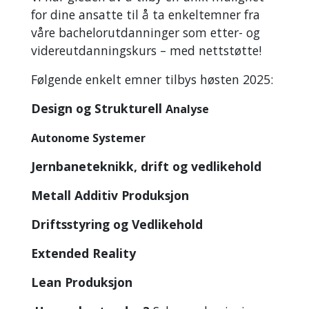
for dine ansatte til å ta enkeltemner fra
våre bachelorutdanninger som etter- og
videreutdanningskurs – med nettstøtte!
Følgende enkelt emner tilbys høsten 2025:
Design og Strukturell
Analyse
Autonome Systemer
Jernbaneteknikk,
drift og vedlikehold
Metall Additiv
Produksjon
Driftsstyring og
Vedlikehold
Extended Reality
Lean Produksjon