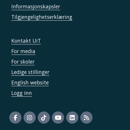
Informasjonskapsler
Tilgjengelighetserklæring
Kontakt UiT
For media
For skoler
Ledige stillinger
English website
Logg inn