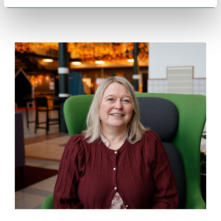
som hennes familie i nord.