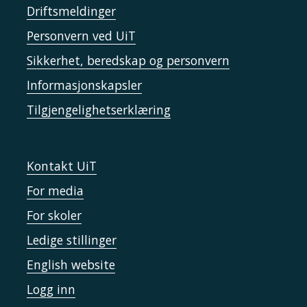
Driftsmeldinger
Personvern ved UiT
Sikkerhet, beredskap og personvern
Informasjonskapsler
Tilgjengelighetserklæring
Kontakt UiT
For media
For skoler
Ledige stillinger
English website
Logg inn