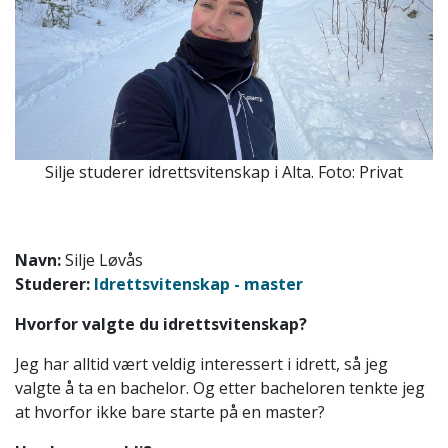
Silje studerer idrettsvitenskap i Alta. Foto: Privat
Navn:
Silje Løvås
Studerer:
Idrettsvitenskap - master
Hvorfor valgte du idrettsvitenskap?
Jeg har alltid vært veldig interessert i idrett, så jeg
valgte å ta en bachelor. Og etter bacheloren tenkte jeg
at hvorfor ikke bare starte på en master?