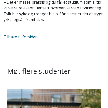
– Det er masse praksis og du får et studium som alltid
vil være relevant, uansett hvordan verden utvikler seg.
Folk blir syke og trenger hjelp. Sånn sett er det et trygt
yrke, også i fremtiden.
Tilbake til forsiden
Møt flere studenter