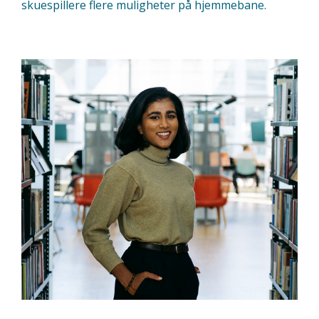
skuespillere flere muligheter på hjemmebane.