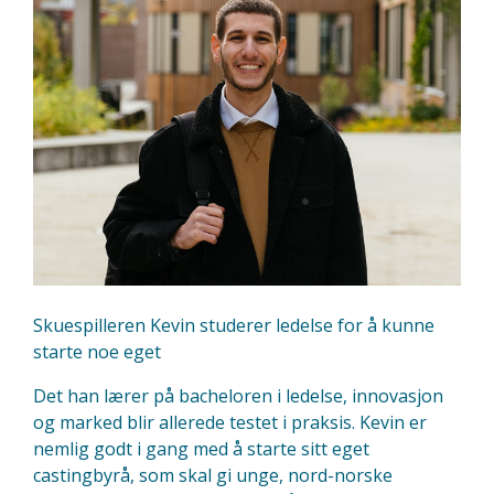
Skuespilleren Kevin studerer ledelse for å kunne
starte noe eget
Det han lærer på bacheloren i ledelse, innovasjon
og marked blir allerede testet i praksis. Kevin er
nemlig godt i gang med å starte sitt eget
castingbyrå, som skal gi unge, nord-norske