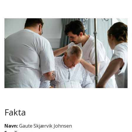
Fakta
Navn:
Gaute Skjærvik Johnsen