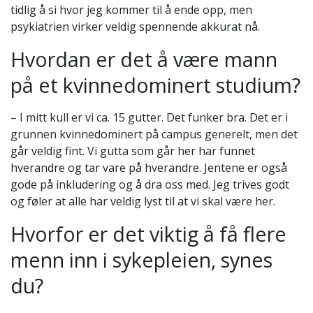
tidlig å si hvor jeg kommer til å ende opp, men
psykiatrien virker veldig spennende akkurat nå.
Hvordan er det å være mann
på et kvinnedominert studium?
– I mitt kull er vi ca. 15 gutter. Det funker bra. Det er i
grunnen kvinnedominert på campus generelt, men det
går veldig fint. Vi gutta som går her har funnet
hverandre og tar vare på hverandre. Jentene er også
gode på inkludering og å dra oss med. Jeg trives godt
og føler at alle har veldig lyst til at vi skal være her.
Hvorfor er det viktig å få flere
menn inn i sykepleien, synes
du?