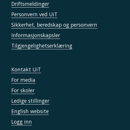
Driftsmeldinger
Personvern ved UiT
Sikkerhet, beredskap og personvern
Informasjonskapsler
Tilgjengelighetserklæring
Kontakt UiT
For media
For skoler
Ledige stillinger
English website
Logg inn