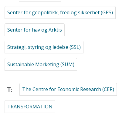
Senter for geopolitikk, fred og sikkerhet (GPS)
Senter for hav og Arktis
Strategi, styring og ledelse (SSL)
Sustainable Marketing (SUM)
T:
The Centre for Economic Research (CER)
TRANSFORMATION