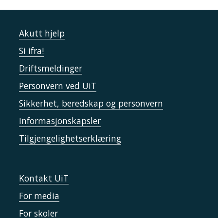
Akutt hjelp
Si ifra!
Driftsmeldinger
Personvern ved UiT
Sikkerhet, beredskap og personvern
Informasjonskapsler
Tilgjengelighetserklæring
Kontakt UiT
For media
For skoler