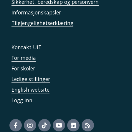
Sikkerhet, beredskap og personvern
Informasjonskapsler
Tilgjengelighetserklæring
Kontakt UiT
For media
For skoler
Ledige stillinger
English website
Logg inn