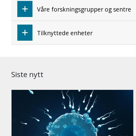
Våre forskningsgrupper og sentre
Tilknyttede enheter
Siste nytt