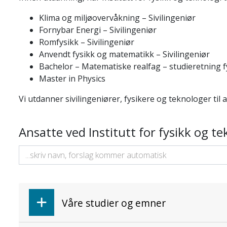
Klima og miljøovervåkning – Sivilingeniør
Fornybar Energi – Sivilingeniør
Romfysikk – Sivilingeniør
Anvendt fysikk og matematikk – Sivilingeniør
Bachelor – Matematiske realfag – studieretning f
Master in Physics
Vi utdanner sivilingeniører, fysikere og teknologer til 
Ansatte ved Institutt for fysikk og te
Våre studier og emner