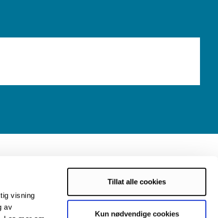
Tillat alle cookies
tig visning
g av
Kun nødvendige cookies