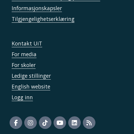
Informasjonskapsler
Tilgjengelighetserklæring
Kontakt UiT
For media
For skoler
Ledige stillinger
English website
Logg inn