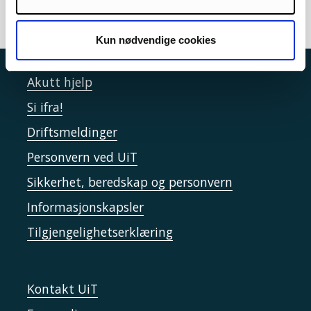
Kun nødvendige cookies
Akutt hjelp
Si ifra!
Driftsmeldinger
Personvern ved UiT
Sikkerhet, beredskap og personvern
Informasjonskapsler
Tilgjengelighetserklæring
Kontakt UiT