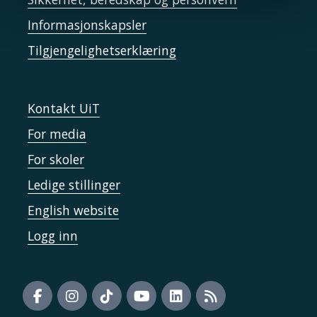
Informasjonskapsler
Tilgjengelighetserklæring
Kontakt UiT
For media
For skoler
Ledige stillinger
English website
Logg inn