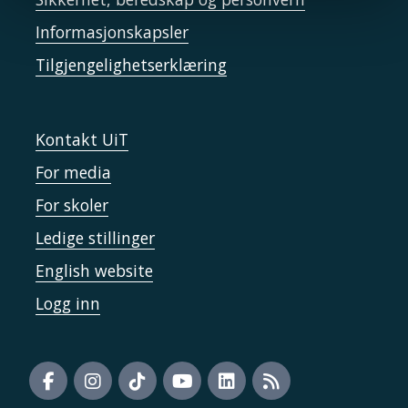
Informasjonskapsler
Tilgjengelighetserklæring
Kontakt UiT
For media
For skoler
Ledige stillinger
English website
Logg inn