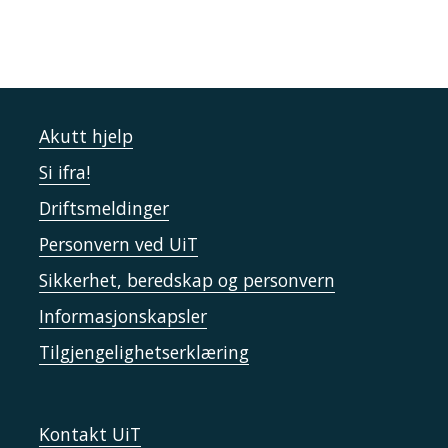
Akutt hjelp
Si ifra!
Driftsmeldinger
Personvern ved UiT
Sikkerhet, beredskap og personvern
Informasjonskapsler
Tilgjengelighetserklæring
Kontakt UiT