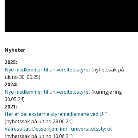
Nyheter
2025:
Nye medlemmer til universitetsstyret
(nyhetssak på
uit.no 30. 05.25)
2024:
Nye medlemmer til universitetsstyret
(kunngjøring
30.05.24)
2021:
Her er dei eksterne styremedlemane ved UiT
(nyhetssak på uit.no 28.06.21)
Valresultat: Desse kjem inn i universitetsstyret
(nyhetssak på uit.no 10.06.21)