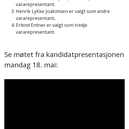
vararepresentant.
Henrik Lykke Joakimsen er valgt som andre
vararepresentant,
Erlend Entner er valgt som tredje
vararepresentant.
Se møtet fra kandidatpresentasjonen
mandag 18. mai: