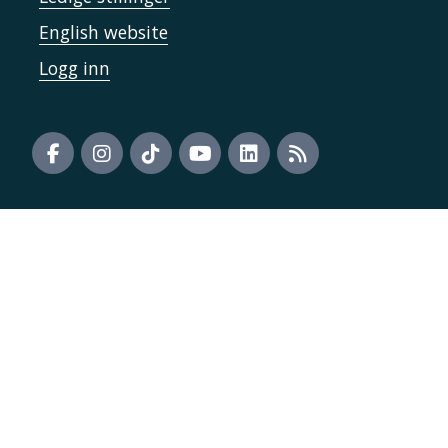
English website
Logg inn