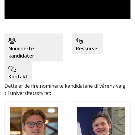
Nominerte
Ressurser
kandidater
Kontakt
Dette er de fire nominerte kandidatene til vårens valg
til universitetsstyret: