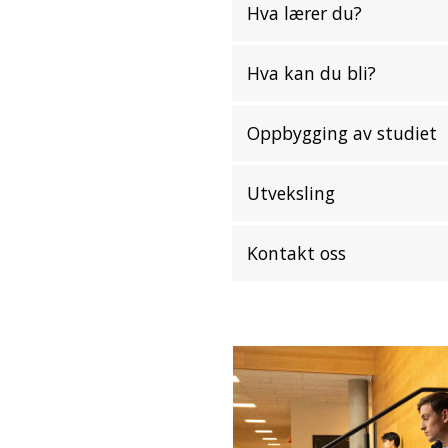
Hva lærer du?
Hva kan du bli?
Oppbygging av studiet
Utveksling
Kontakt oss