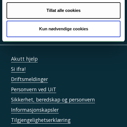
Tillat alle cookies
Kun nødvendige cookies
Akutt hjelp
Si ifra!
Driftsmeldinger
Personvern ved UiT
Sikkerhet, beredskap og personvern
Informasjonskapsler
Tilgjengelighetserklæring